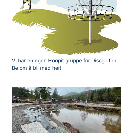
Vi har en egen Hoopit gruppe for Discgolfen.
Be om å bli med her!