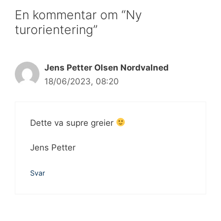
En kommentar om “Ny
turorientering”
Jens Petter Olsen Nordvalned
18/06/2023, 08:20
Dette va supre greier
Jens Petter
Svar