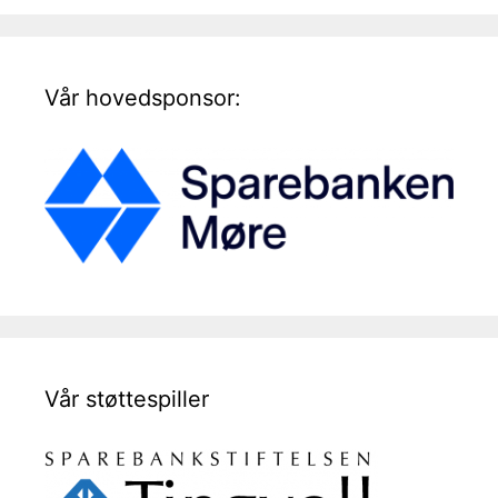
Vår hovedsponsor:
Vår støttespiller