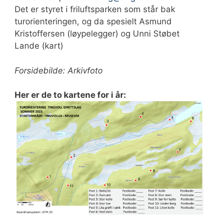
Det er styret i friluftsparken som står bak
turorienteringen, og da spesielt Asmund
Kristoffersen (løypelegger) og Unni Støbet
Lande (kart)
Forsidebilde: Arkivfoto
Her er de to kartene for i år: