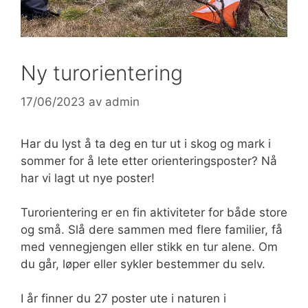
Ny turorientering
17/06/2023
av
admin
Har du lyst å ta deg en tur ut i skog og mark i
sommer for å lete etter orienteringsposter? Nå
har vi lagt ut nye poster!
Turorientering er en fin aktiviteter for både store
og små. Slå dere sammen med flere familier, få
med vennegjengen eller stikk en tur alene. Om
du går, løper eller sykler bestemmer du selv.
I år finner du 27 poster ute i naturen i