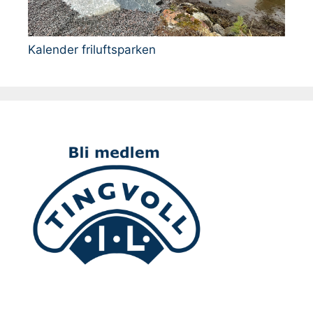
Kalender friluftsparken