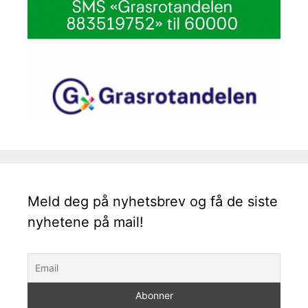
Meld deg på nyhetsbrev og få de siste
nyhetene på mail!