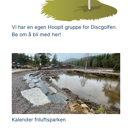
Vi har en egen Hoopit gruppe for Discgolfen.
Be om å bli med her!
Kalender friluftsparken