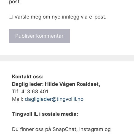
post.
Varsle meg om nye innlegg via e-post.
Kontakt oss:
Daglig leder: Hilde Vågen Roaldset,
Tlf: 413 68 401‬
Mail:
dagligleder@tingvollil.no
Tingvoll IL i sosiale media:
Du finner oss på SnapChat, Instagram og