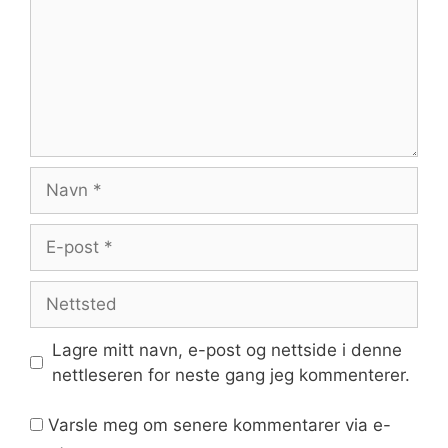
Navn
E-
post
Nettsted
Lagre mitt navn, e-post og nettside i denne
nettleseren for neste gang jeg kommenterer.
Varsle meg om senere kommentarer via e-