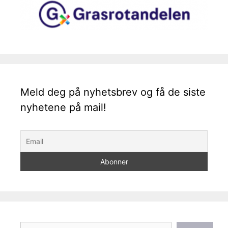
Meld deg på nyhetsbrev og få de siste
nyhetene på mail!
Søk