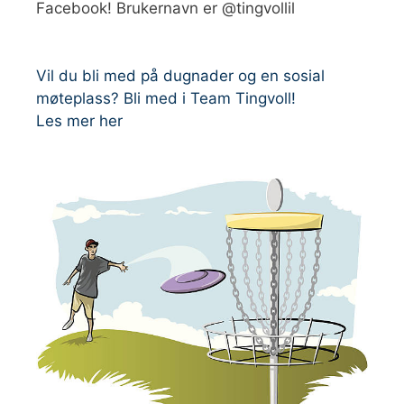
Facebook! Brukernavn er @tingvollil
Vil du bli med på dugnader og en sosial
møteplass? Bli med i Team Tingvoll!
Les mer her