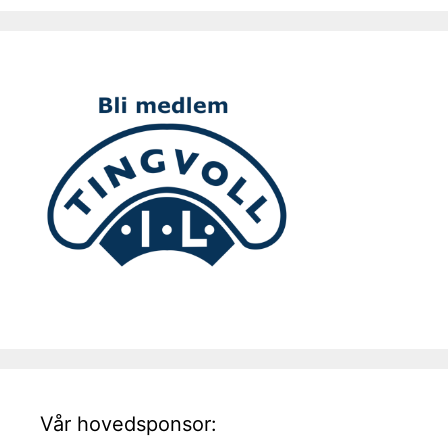
Vår hovedsponsor: