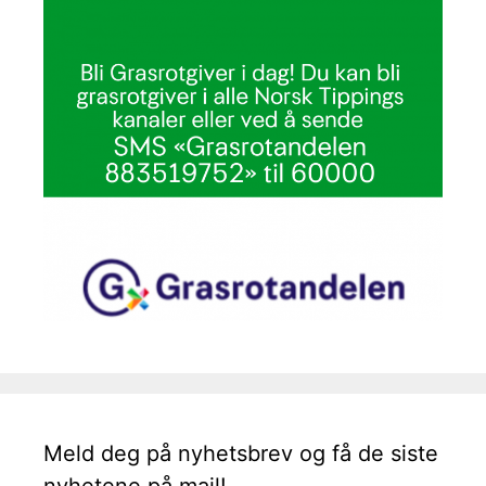
Meld deg på nyhetsbrev og få de siste