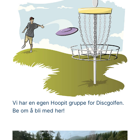
Vi har en egen Hoopit gruppe for Discgolfen.
Be om å bli med her!