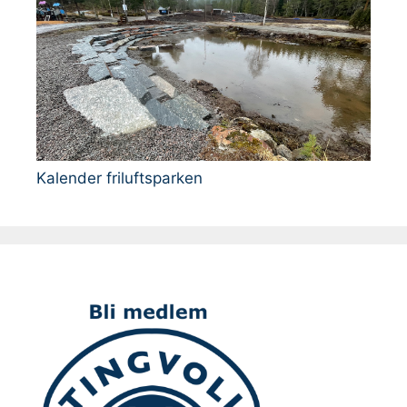
Kalender friluftsparken