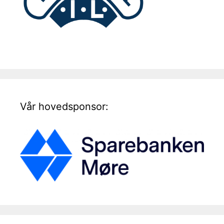
Vår hovedsponsor: