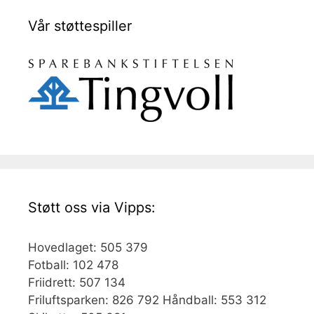
Vår støttespiller
Støtt oss via Vipps:
Hovedlaget: 505 379
Fotball: 102 478
Friidrett: 507 134
Friluftsparken: 826 792 Håndball: 553 312