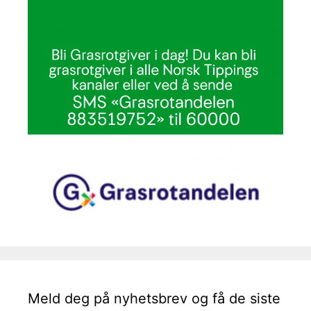
Meld deg på nyhetsbrev og få de siste