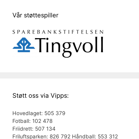
Vår støttespiller
Støtt oss via Vipps:
Hovedlaget: 505 379
Fotball: 102 478
Friidrett: 507 134
Friluftsparken: 826 792 Håndball: 553 312