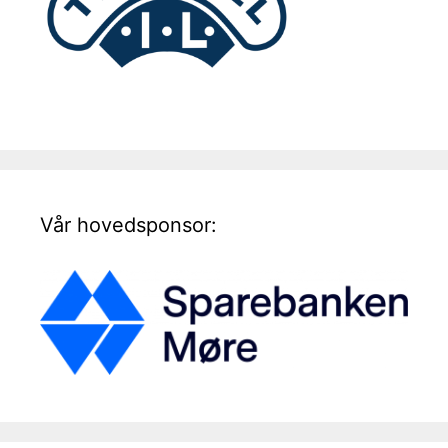
Vår hovedsponsor: