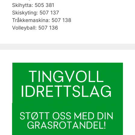
Skihytta: 505 381
Skiskyting: 507 137
Tråkkemaskina: 507 138
Volleyball: 507 136