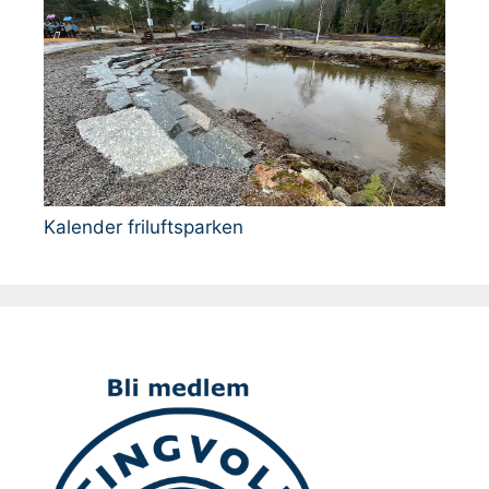
Kalender friluftsparken