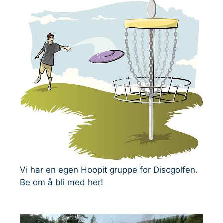
Vi har en egen Hoopit gruppe for Discgolfen.
Be om å bli med her!