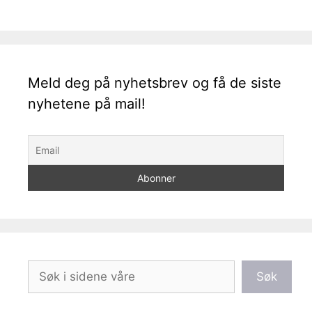
Meld deg på nyhetsbrev og få de siste
nyhetene på mail!
Søk
Søk