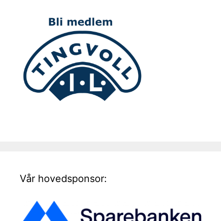
Vår hovedsponsor: