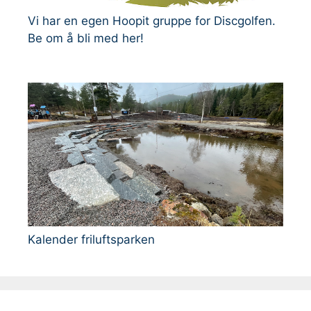
Vi har en egen Hoopit gruppe for Discgolfen.
Be om å bli med her!
Kalender friluftsparken