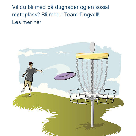
Vil du bli med på dugnader og en sosial
møteplass? Bli med i Team Tingvoll!
Les mer her