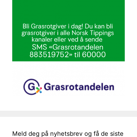
Meld deg på nyhetsbrev og få de siste