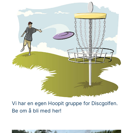
Vi har en egen Hoopit gruppe for Discgolfen.
Be om å bli med her!