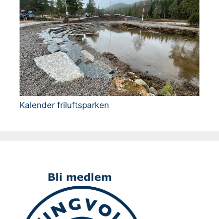
Kalender friluftsparken