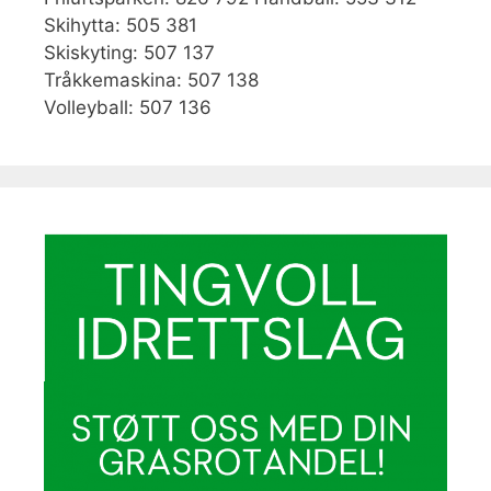
Skihytta: 505 381
Skiskyting: 507 137
Tråkkemaskina: 507 138
Volleyball: 507 136