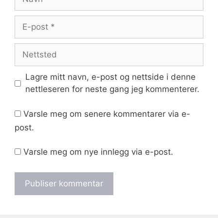
E-
post
Nettsted
Lagre mitt navn, e-post og nettside i denne
nettleseren for neste gang jeg kommenterer.
Varsle meg om senere kommentarer via e-
post.
Varsle meg om nye innlegg via e-post.