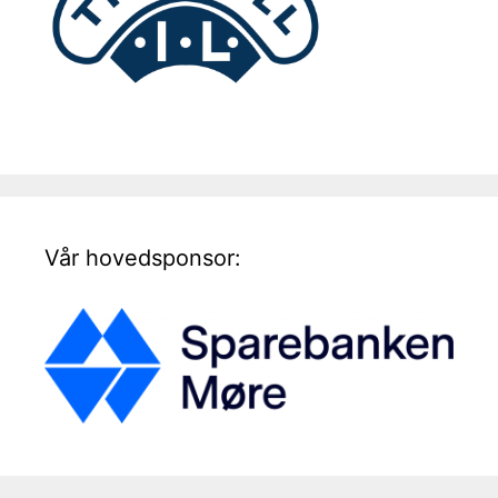
Vår hovedsponsor: