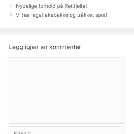
Nydelige forhold på Reitfjellet
Vi har laget akebakke og tråkket spor!
Legg igjen en kommentar
Kommentar
Navn