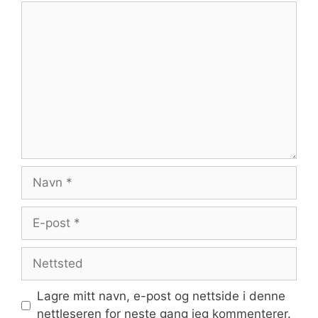
Kommentar
Navn
E-
post
Nettsted
Lagre mitt navn, e-post og nettside i denne
nettleseren for neste gang jeg kommenterer.