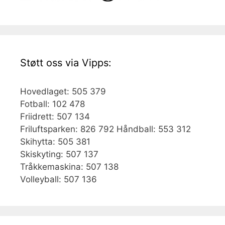
Støtt oss via Vipps:
Hovedlaget: 505 379
Fotball: 102 478
Friidrett: 507 134
Friluftsparken: 826 792 Håndball: 553 312
Skihytta: 505 381
Skiskyting: 507 137
Tråkkemaskina: 507 138
Volleyball: 507 136