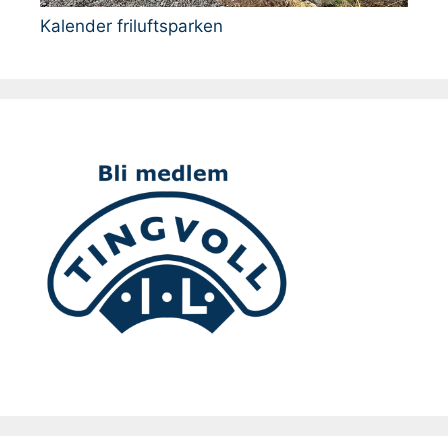
Kalender friluftsparken