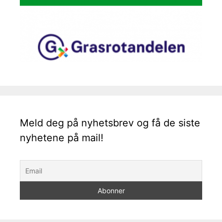
Meld deg på nyhetsbrev og få de siste
nyhetene på mail!