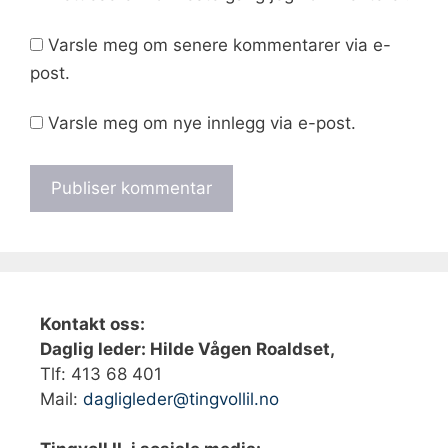
Varsle meg om senere kommentarer via e-
post.
Varsle meg om nye innlegg via e-post.
Kontakt oss:
Daglig leder: Hilde Vågen Roaldset,
Tlf: 413 68 401‬
Mail:
dagligleder@tingvollil.no