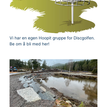
Vi har en egen Hoopit gruppe for Discgolfen.
Be om å bli med her!