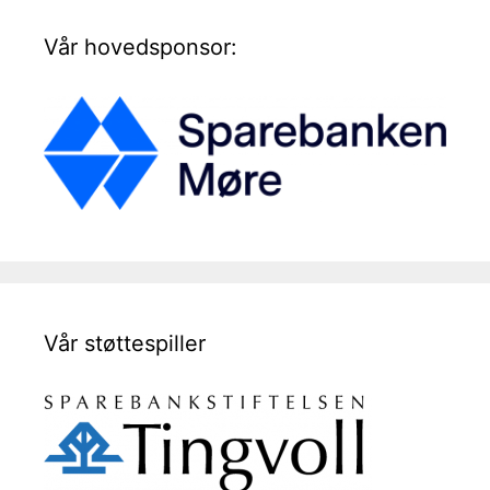
Vår hovedsponsor:
Vår støttespiller