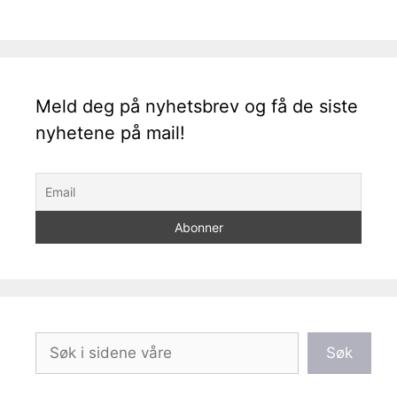
Meld deg på nyhetsbrev og få de siste
nyhetene på mail!
Søk
Søk