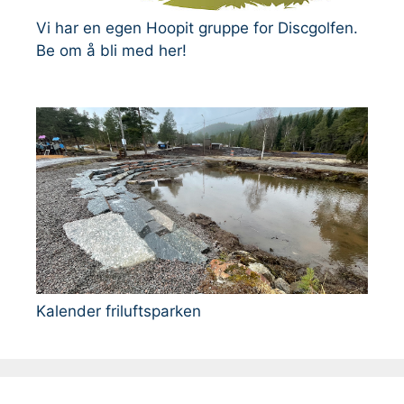
Vi har en egen Hoopit gruppe for Discgolfen.
Be om å bli med her!
Kalender friluftsparken