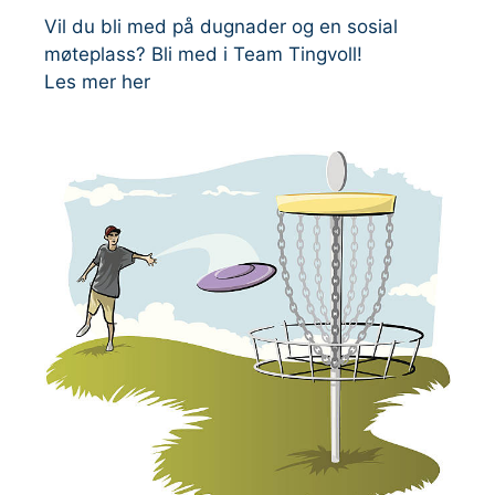
Vil du bli med på dugnader og en sosial
møteplass? Bli med i Team Tingvoll!
Les mer her