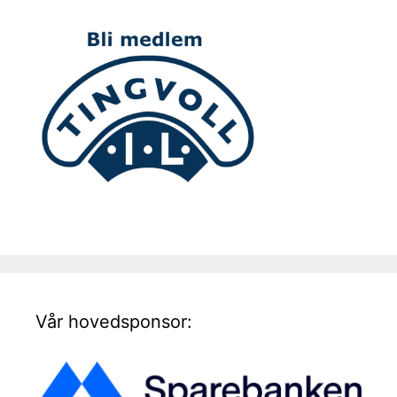
Vår hovedsponsor: