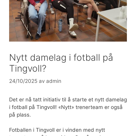
Nytt damelag i fotball på
Tingvoll?
24/10/2025
av
admin
Det er nå tatt initiativ til å starte et nytt damelag
i fotball på Tingvoll! «Nytt» trenerteam er også
på plass.
Fotballen i Tingvoll er i vinden med nytt