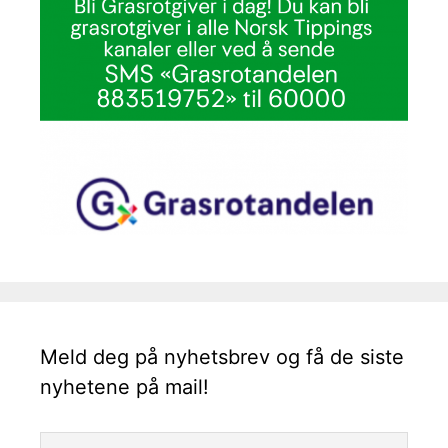
Meld deg på nyhetsbrev og få de siste
nyhetene på mail!