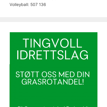
Volleyball: 507 136