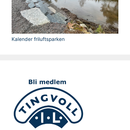
Kalender friluftsparken