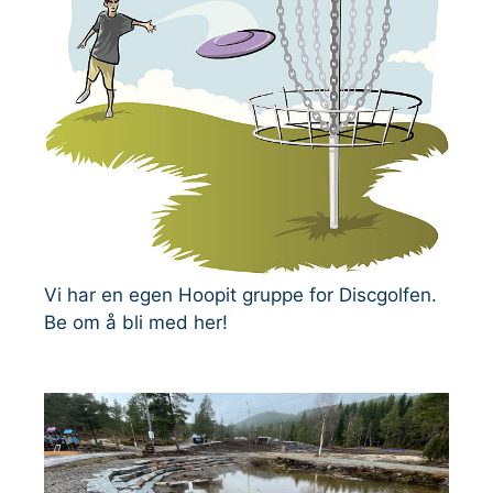
Vi har en egen Hoopit gruppe for Discgolfen.
Be om å bli med her!