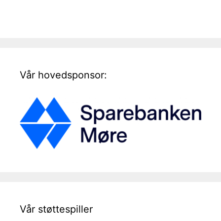
Vår hovedsponsor:
Vår støttespiller