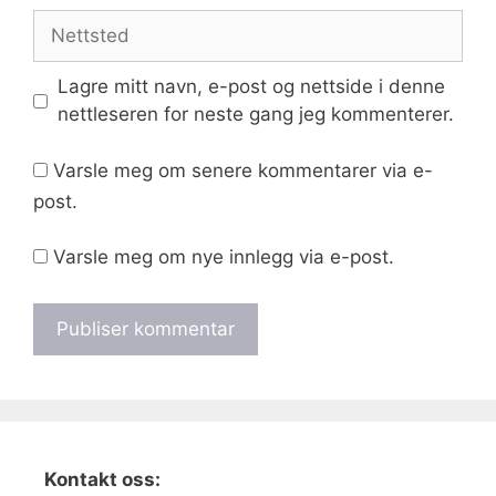
Nettsted
Lagre mitt navn, e-post og nettside i denne
nettleseren for neste gang jeg kommenterer.
Varsle meg om senere kommentarer via e-
post.
Varsle meg om nye innlegg via e-post.
Kontakt oss: