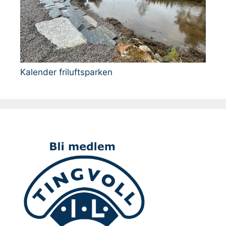
Kalender friluftsparken