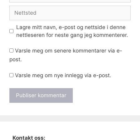
Nettsted
Lagre mitt navn, e-post og nettside i denne
nettleseren for neste gang jeg kommenterer.
Varsle meg om senere kommentarer via e-
post.
Varsle meg om nye innlegg via e-post.
Kontakt oss: