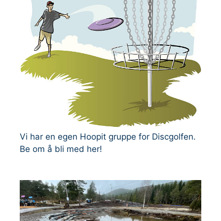
Vi har en egen Hoopit gruppe for Discgolfen.
Be om å bli med her!