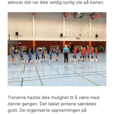
akkurat det var ikke veldig synlig ute på banen.
Trenerne hadde ikke mulighet til å være med
denne gangen. Det taklet jentene særdeles
godt. De organiserte oppvarmingen på