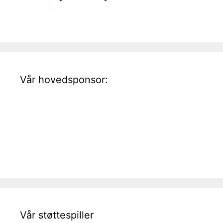
Vår hovedsponsor:
Vår støttespiller