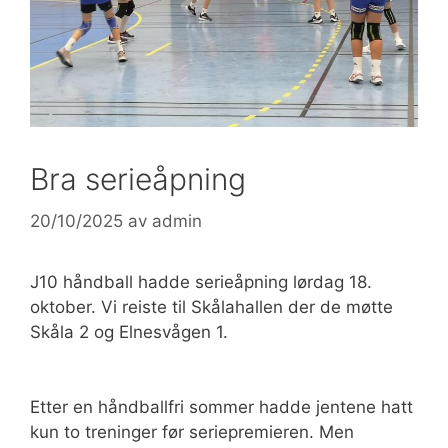
Bra serieåpning
20/10/2025
av
admin
J10 håndball hadde serieåpning lørdag 18.
oktober. Vi reiste til Skålahallen der de møtte
Skåla 2 og Elnesvågen 1.
Etter en håndballfri sommer hadde jentene hatt
kun to treninger før seriepremieren. Men