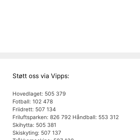
Støtt oss via Vipps:
Hovedlaget: 505 379
Fotball: 102 478
Friidrett: 507 134
Friluftsparken: 826 792 Håndball: 553 312
Skihytta: 505 381
Skiskyting: 507 137