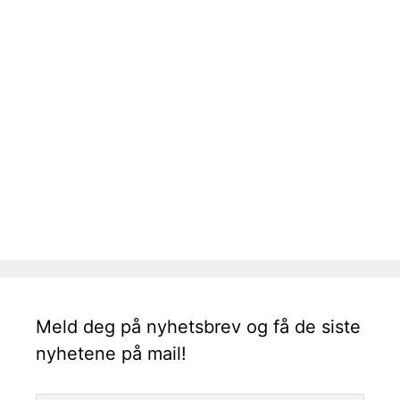
Meld deg på nyhetsbrev og få de siste
nyhetene på mail!