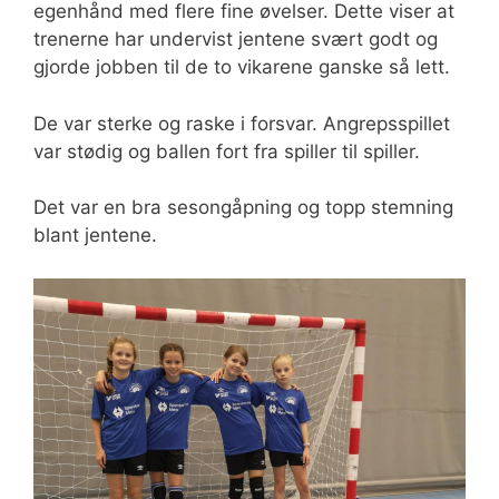
egenhånd med flere fine øvelser. Dette viser at
trenerne har undervist jentene svært godt og
gjorde jobben til de to vikarene ganske så lett.
De var sterke og raske i forsvar. Angrepsspillet
var stødig og ballen fort fra spiller til spiller.
Det var en bra sesongåpning og topp stemning
blant jentene.