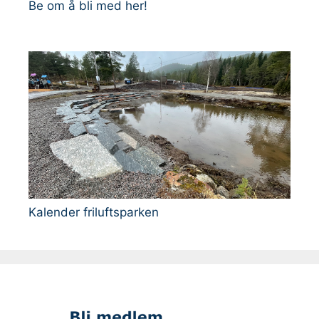
Be om å bli med her!
Kalender friluftsparken