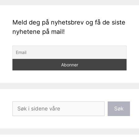
Meld deg på nyhetsbrev og få de siste
nyhetene på mail!
Søk
Søk