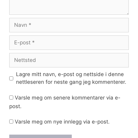
Navn
E-
post
Nettsted
Lagre mitt navn, e-post og nettside i denne
nettleseren for neste gang jeg kommenterer.
Varsle meg om senere kommentarer via e-
post.
Varsle meg om nye innlegg via e-post.