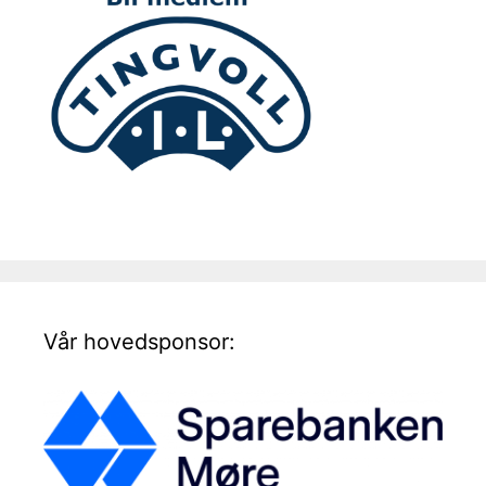
Vår hovedsponsor: