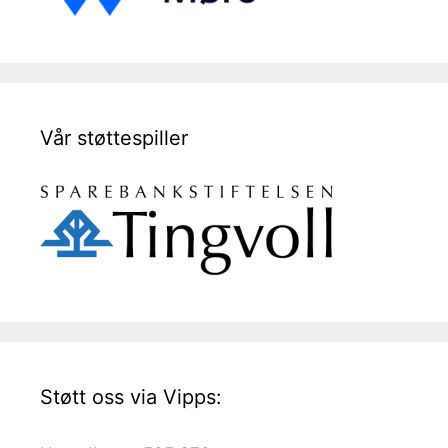
Vår støttespiller
Støtt oss via Vipps: