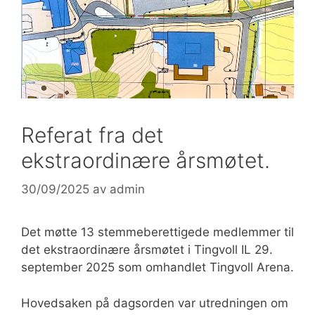
Referat fra det
ekstraordinære årsmøtet.
30/09/2025
av
admin
Det møtte 13 stemmeberettigede medlemmer til
det ekstraordinære årsmøtet i Tingvoll IL 29.
september 2025 som omhandlet Tingvoll Arena.
Hovedsaken på dagsorden var utredningen om