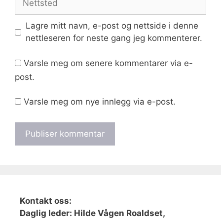
Lagre mitt navn, e-post og nettside i denne
nettleseren for neste gang jeg kommenterer.
Varsle meg om senere kommentarer via e-
post.
Varsle meg om nye innlegg via e-post.
Kontakt oss:
Daglig leder: Hilde Vågen Roaldset,