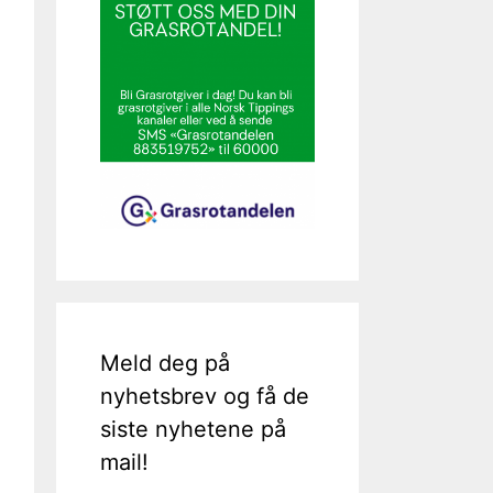
Meld deg på
nyhetsbrev og få de
siste nyhetene på
mail!