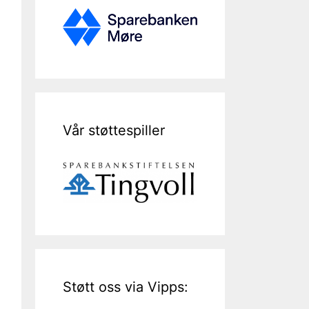
Vår støttespiller
Støtt oss via Vipps: