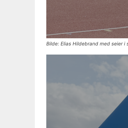
Bilde: Elias Hildebrand med seier i