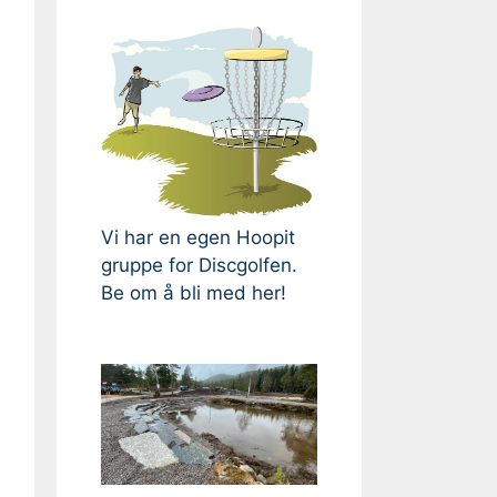
Vi har en egen Hoopit
gruppe for Discgolfen.
Be om å bli med her!