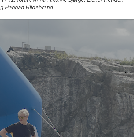
 og Hannah Hildebrand