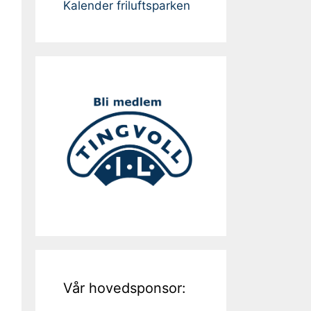
Kalender friluftsparken
Vår hovedsponsor: