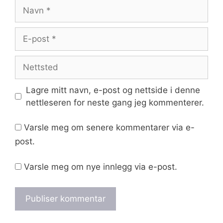
Navn
E-
post
Nettsted
Lagre mitt navn, e-post og nettside i denne
nettleseren for neste gang jeg kommenterer.
Varsle meg om senere kommentarer via e-
post.
Varsle meg om nye innlegg via e-post.