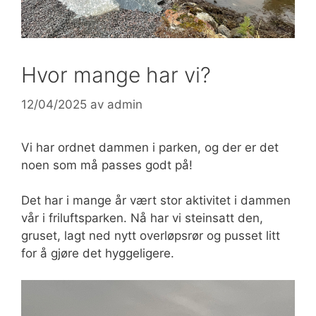
Hvor mange har vi?
12/04/2025
av
admin
Vi har ordnet dammen i parken, og der er det
noen som må passes godt på!
Det har i mange år vært stor aktivitet i dammen
vår i friluftsparken. Nå har vi steinsatt den,
gruset, lagt ned nytt overløpsrør og pusset litt
for å gjøre det hyggeligere.