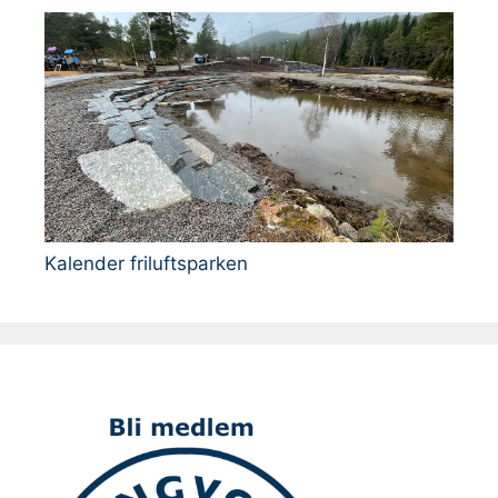
Kalender friluftsparken