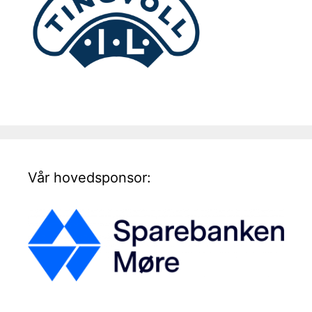
Vår hovedsponsor: