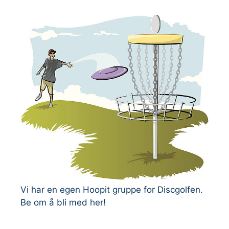
Vi har en egen Hoopit gruppe for Discgolfen.
Be om å bli med her!