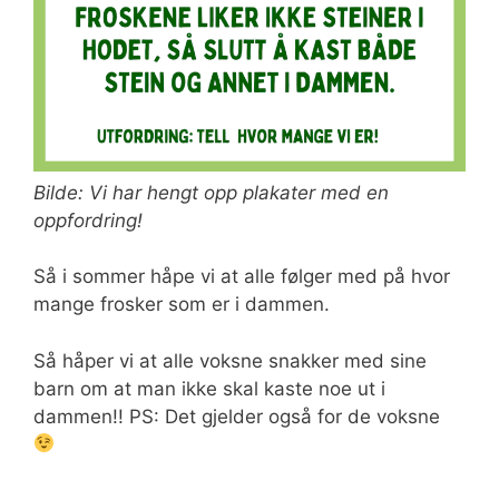
Bilde: Vi har hengt opp plakater med en
oppfordring!
Så i sommer håpe vi at alle følger med på hvor
mange frosker som er i dammen.
Så håper vi at alle voksne snakker med sine
barn om at man ikke skal kaste noe ut i
dammen!! PS: Det gjelder også for de voksne