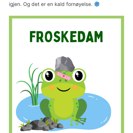
igjen. Og det er en kald fornøyelse.