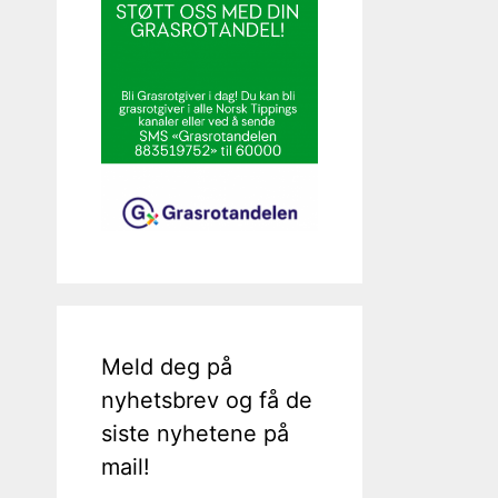
Meld deg på
nyhetsbrev og få de
siste nyhetene på
mail!