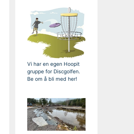
Vi har en egen Hoopit
gruppe for Discgolfen.
Be om å bli med her!