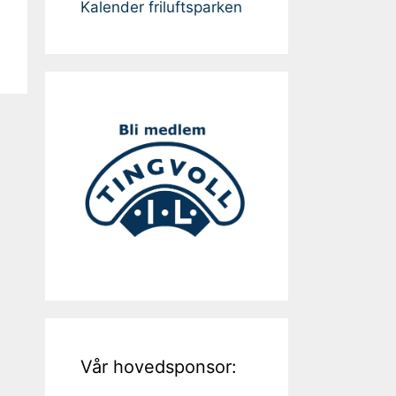
Kalender friluftsparken
Vår hovedsponsor: