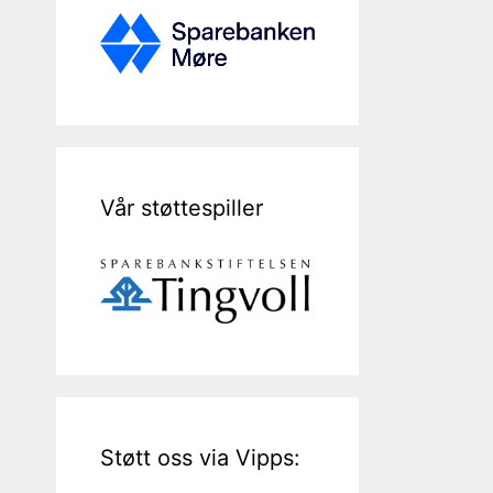
Vår støttespiller
Støtt oss via Vipps: