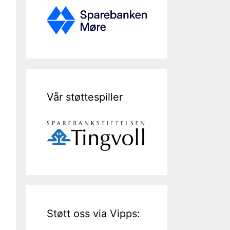
Vår støttespiller
Støtt oss via Vipps: