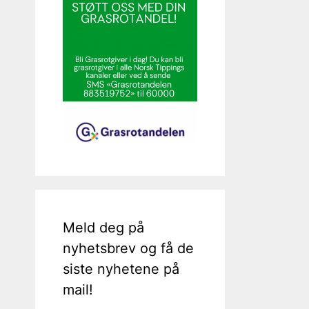
Meld deg på
nyhetsbrev og få de
siste nyhetene på
mail!