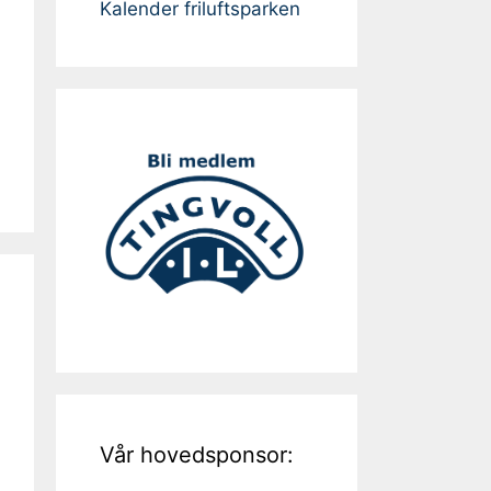
Kalender friluftsparken
Vår hovedsponsor: