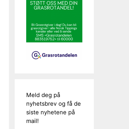
Meld deg på
nyhetsbrev og få de
siste nyhetene på
mail!