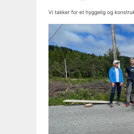
Vi takker for et hyggelig og konstru