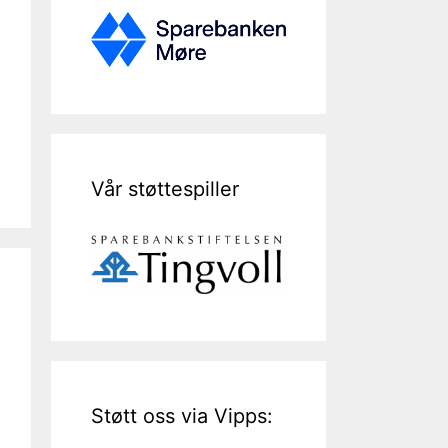
Vår støttespiller
Støtt oss via Vipps: