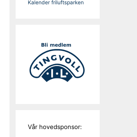
Kalender friluftsparken
Vår hovedsponsor: