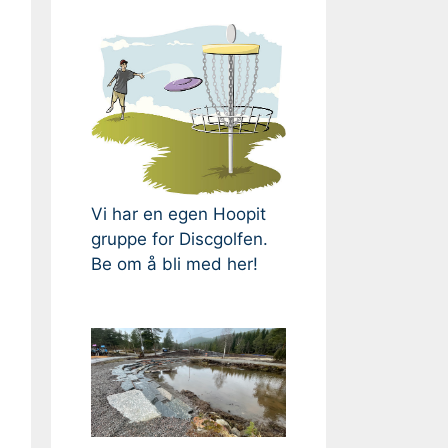
Vi har en egen Hoopit
gruppe for Discgolfen.
Be om å bli med her!