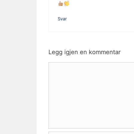
Svar
Legg igjen en kommentar
Kommentar