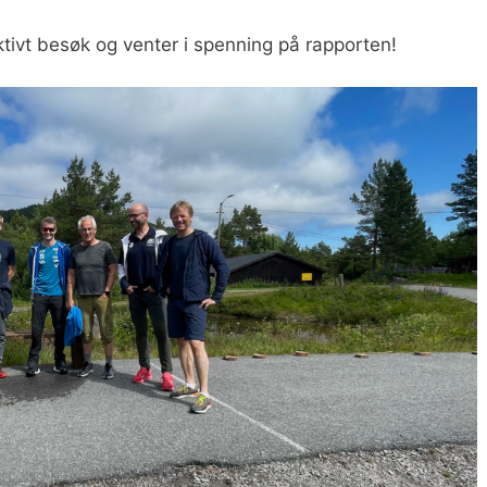
ktivt besøk og venter i spenning på rapporten!