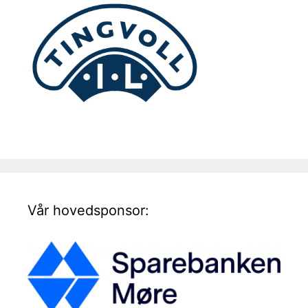
Vår hovedsponsor: