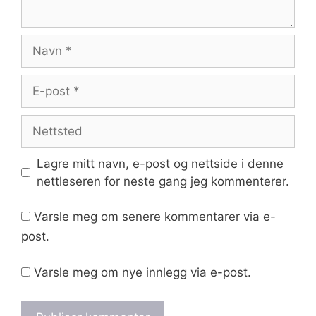
Navn
E-
post
Nettsted
Lagre mitt navn, e-post og nettside i denne
nettleseren for neste gang jeg kommenterer.
Varsle meg om senere kommentarer via e-
post.
Varsle meg om nye innlegg via e-post.