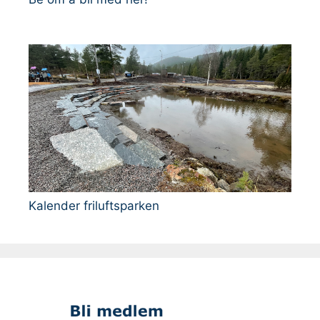
Kalender friluftsparken