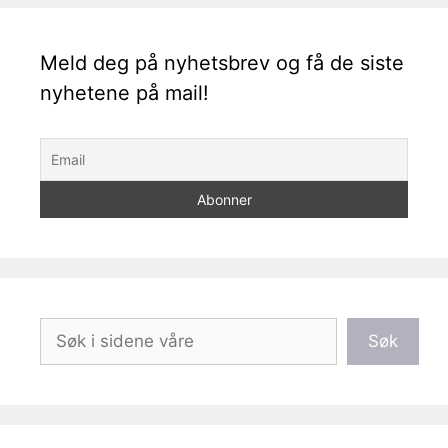
Meld deg på nyhetsbrev og få de siste
nyhetene på mail!
Søk
Søk