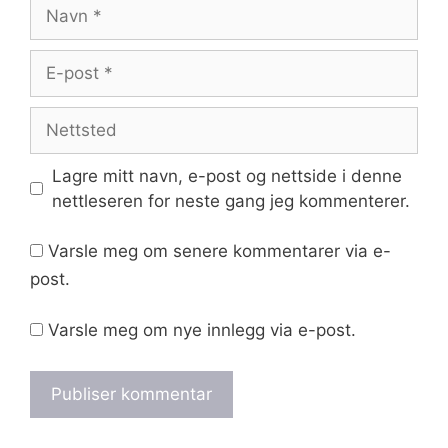
Navn
E-
post
Nettsted
Lagre mitt navn, e-post og nettside i denne
nettleseren for neste gang jeg kommenterer.
Varsle meg om senere kommentarer via e-
post.
Varsle meg om nye innlegg via e-post.