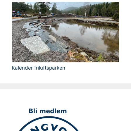
Kalender friluftsparken