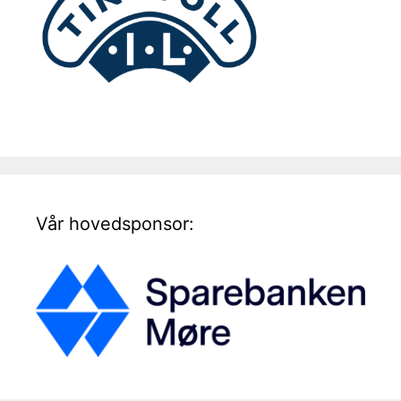
Vår hovedsponsor: