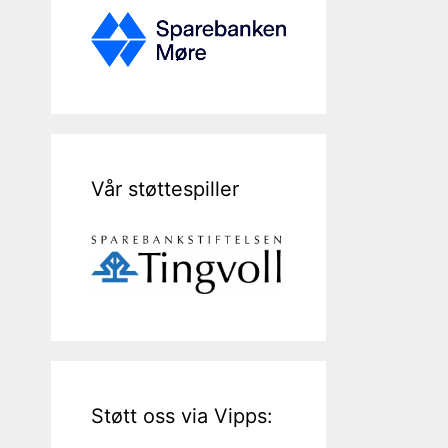
Vår støttespiller
Støtt oss via Vipps: