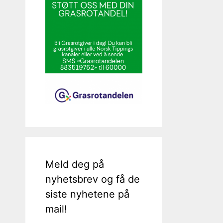
Meld deg på
nyhetsbrev og få de
siste nyhetene på
mail!