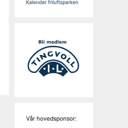
Kalender friluftsparken
Vår hovedsponsor: