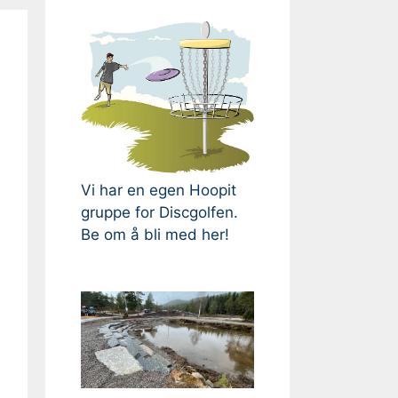
Vi har en egen Hoopit
gruppe for Discgolfen.
Be om å bli med her!