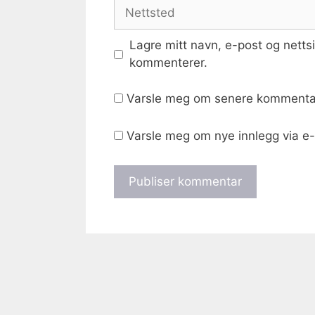
Nettsted
Lagre mitt navn, e-post og netts
kommenterer.
Varsle meg om senere kommentar
Varsle meg om nye innlegg via e-