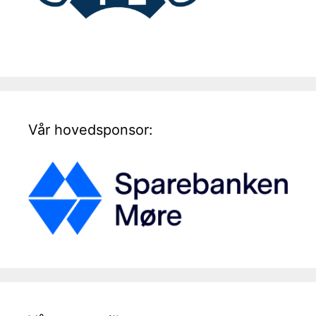
Vår hovedsponsor: