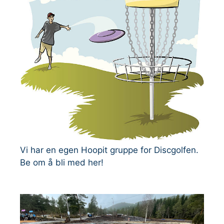
Vi har en egen Hoopit gruppe for Discgolfen.
Be om å bli med her!