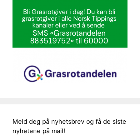
Meld deg på nyhetsbrev og få de siste
nyhetene på mail!