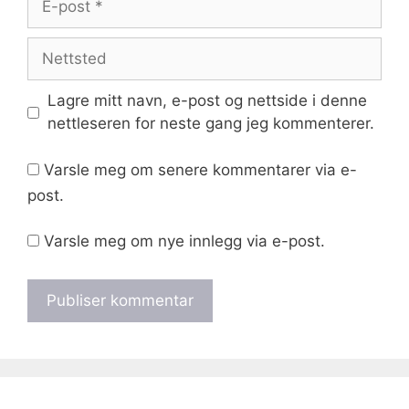
post
Nettsted
Lagre mitt navn, e-post og nettside i denne
nettleseren for neste gang jeg kommenterer.
Varsle meg om senere kommentarer via e-
post.
Varsle meg om nye innlegg via e-post.