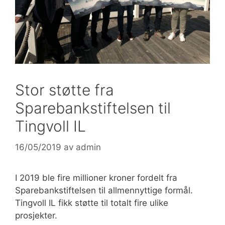
Stor støtte fra
Sparebankstiftelsen til
Tingvoll IL
16/05/2019
av
admin
I 2019 ble fire millioner kroner fordelt fra
Sparebankstiftelsen til allmennyttige formål.
Tingvoll IL fikk støtte til totalt fire ulike
prosjekter.