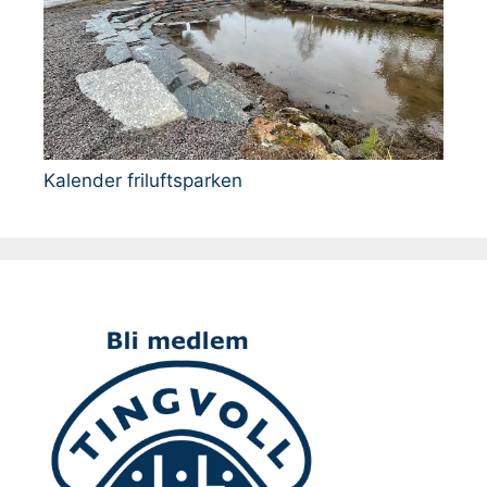
Kalender friluftsparken